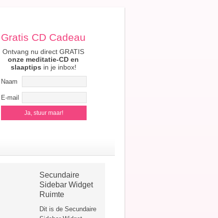
Gratis CD Cadeau
Ontvang nu direct GRATIS
onze meditatie-CD en
slaaptips
in je inbox!
Naam
E-mail
Secundaire
Sidebar Widget
Ruimte
Dit is de Secundaire