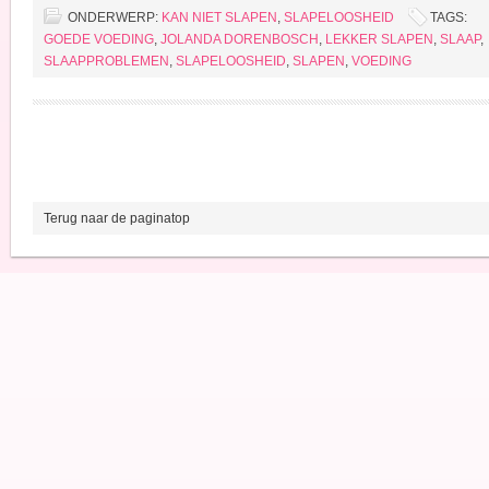
ONDERWERP:
KAN NIET SLAPEN
,
SLAPELOOSHEID
TAGS:
GOEDE VOEDING
,
JOLANDA DORENBOSCH
,
LEKKER SLAPEN
,
SLAAP
,
SLAAPPROBLEMEN
,
SLAPELOOSHEID
,
SLAPEN
,
VOEDING
Terug naar de paginatop