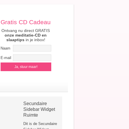
Gratis CD Cadeau
Ontvang nu direct GRATIS
onze meditatie-CD en
slaaptips
in je inbox!
Naam
E-mail
Secundaire
Sidebar Widget
Ruimte
Dit is de Secundaire